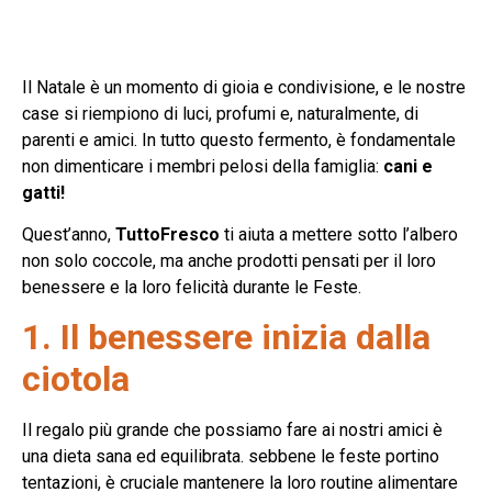
Il Natale è un momento di gioia e condivisione, e le nostre
case si riempiono di luci, profumi e, naturalmente, di
parenti e amici. In tutto questo fermento, è fondamentale
non dimenticare i membri pelosi della famiglia:
cani e
gatti!
Quest’anno,
TuttoFresco
ti aiuta a mettere sotto l’albero
non solo coccole, ma anche prodotti pensati per il loro
benessere e la loro felicità durante le Feste.
1. Il benessere inizia dalla
ciotola
Il regalo più grande che possiamo fare ai nostri amici è
una dieta sana ed equilibrata. sebbene le feste portino
tentazioni, è cruciale mantenere la loro routine alimentare