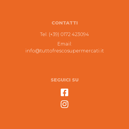
CONTATTI
Tel. (+39) 0172 423094
Email:
info@tuttofrescosupermercati.it
SEGUICI SU