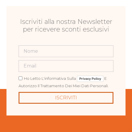
Iscriviti alla nostra Newsletter
per ricevere sconti esclusivi
Ho Letto L'informativa Sulla
E
Privacy Policy
Autorizzo Il Trattamento Dei Miei Dati Personali.
ISCRIVITI