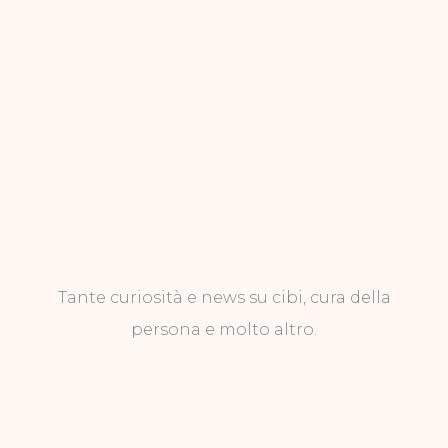
Tante curiosità e news su cibi, cura della
persona e molto altro.