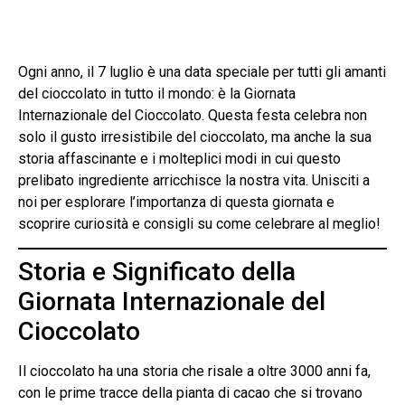
Ogni anno, il 7 luglio è una data speciale per tutti gli amanti
del cioccolato in tutto il mondo: è la Giornata
Internazionale del Cioccolato. Questa festa celebra non
solo il gusto irresistibile del cioccolato, ma anche la sua
storia affascinante e i molteplici modi in cui questo
prelibato ingrediente arricchisce la nostra vita. Unisciti a
noi per esplorare l’importanza di questa giornata e
scoprire curiosità e consigli su come celebrare al meglio!
Storia e Significato della
Giornata Internazionale del
Cioccolato
Il cioccolato ha una storia che risale a oltre 3000 anni fa,
con le prime tracce della pianta di cacao che si trovano