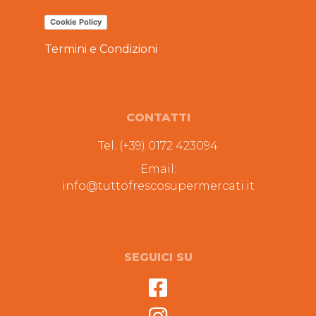
Cookie Policy
Termini e Condizioni
CONTATTI
Tel. (+39) 0172 423094
Email:
info@tuttofrescosupermercati.it
SEGUICI SU