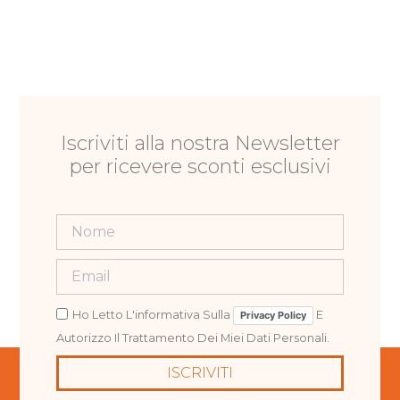
Iscriviti alla nostra Newsletter
per ricevere sconti esclusivi
Ho Letto L'informativa Sulla
E
Privacy Policy
Autorizzo Il Trattamento Dei Miei Dati Personali.
ISCRIVITI