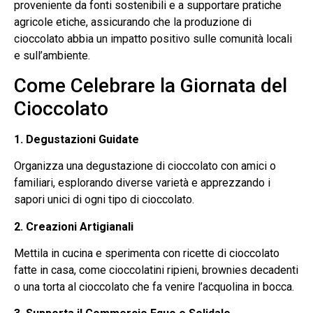
proveniente da fonti sostenibili e a supportare pratiche
agricole etiche, assicurando che la produzione di
cioccolato abbia un impatto positivo sulle comunità locali
e sull’ambiente.
Come Celebrare la Giornata del
Cioccolato
1. Degustazioni Guidate
Organizza una degustazione di cioccolato con amici o
familiari, esplorando diverse varietà e apprezzando i
sapori unici di ogni tipo di cioccolato.
2. Creazioni Artigianali
Mettila in cucina e sperimenta con ricette di cioccolato
fatte in casa, come cioccolatini ripieni, brownies decadenti
o una torta al cioccolato che fa venire l’acquolina in bocca.