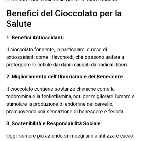
Benefici del Cioccolato per la
Salute
1. Benefici Antiossidanti
Il cioccolato fondente, in particolare, è ricco di
antiossidanti come i flavonoidi, che possono aiutare a
proteggere le cellule dai danni causati dai radicali liberi.
2. Miglioramento dell’Umorismo e del Benessere
Il cioccolato contiene sostanze chimiche come la
teobromina e la feniletilamina, noti per migliorare l’umore e
stimolare la produzione di endorfine nel cervello,
promuovendo una sensazione di benessere e felicità.
3. Sostenibilità e Responsabilità Sociale
Oggi, sempre più aziende si impegnano a utilizzare cacao