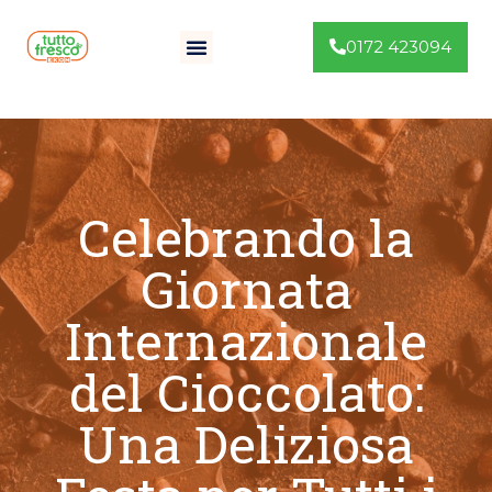
0172 423094
Celebrando la
Giornata
Internazionale
del Cioccolato:
Una Deliziosa