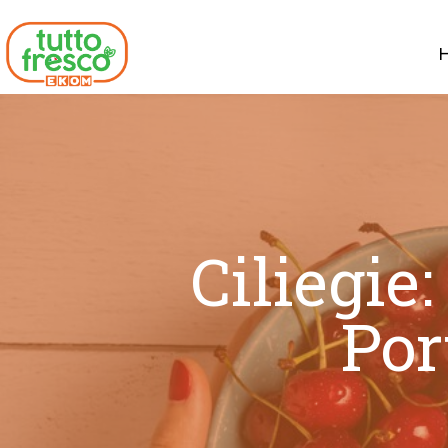
Ciliegie:
Por