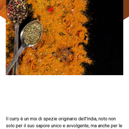
Il curry è un mix di spezie originario dell’India, noto non
solo per il suo sapore unico e avvolgente, ma anche per le