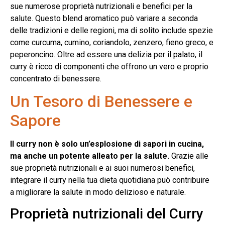
sue numerose proprietà nutrizionali e benefici per la
salute. Questo blend aromatico può variare a seconda
delle tradizioni e delle regioni, ma di solito include spezie
come curcuma, cumino, coriandolo, zenzero, fieno greco, e
peperoncino. Oltre ad essere una delizia per il palato, il
curry è ricco di componenti che offrono un vero e proprio
concentrato di benessere.
Un Tesoro di Benessere e
Sapore
Il curry non è solo un’esplosione di sapori in cucina,
ma anche un potente alleato per la salute.
Grazie alle
sue proprietà nutrizionali e ai suoi numerosi benefici,
integrare il curry nella tua dieta quotidiana può contribuire
a migliorare la salute in modo delizioso e naturale.
Proprietà nutrizionali del Curry