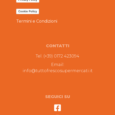
Cookie Policy
Termini e Condizioni
CONTATTI
Tel. (+39) 0172 423094
Email:
info@tuttofrescosupermercati.it
SEGUICI SU