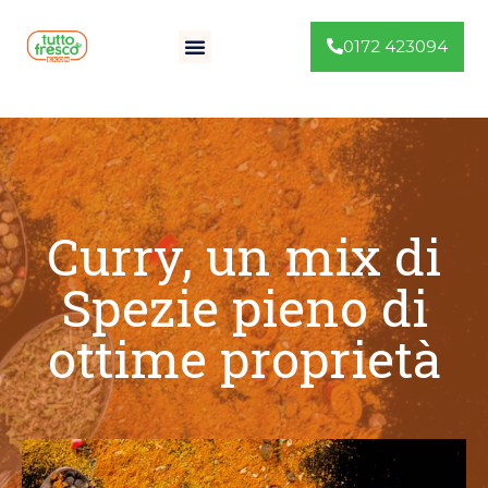
0172 423094
Curry, un mix di
Spezie pieno di
ottime proprietà