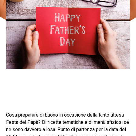
Cosa preparare di buono in occasione della tanto attesa
Festa del Papà? Di ricette tematiche e di menù sfiziosi ce
ne sono davvero a iosa. Punto di partenza per la data del