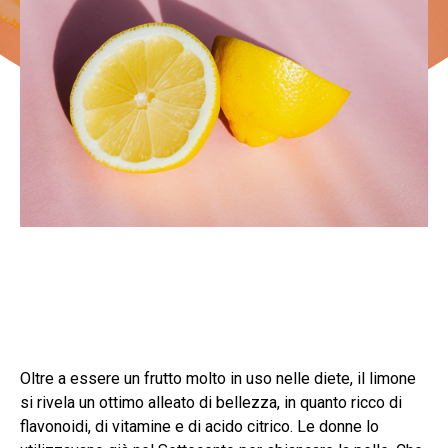
Oltre a essere un frutto molto in uso nelle diete, il limone
si rivela un ottimo alleato di bellezza, in quanto ricco di
flavonoidi, di vitamine e di acido citrico. Le donne lo