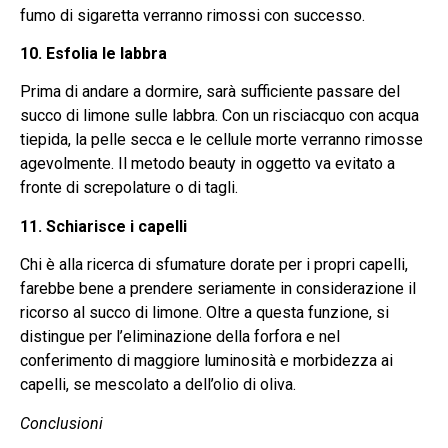
fumo di sigaretta verranno rimossi con successo.
10. Esfolia le labbra
Prima di andare a dormire, sarà sufficiente passare del
succo di limone sulle labbra. Con un risciacquo con acqua
tiepida, la pelle secca e le cellule morte verranno rimosse
agevolmente. Il metodo beauty in oggetto va evitato a
fronte di screpolature o di tagli.
11. Schiarisce i capelli
Chi è alla ricerca di sfumature dorate per i propri capelli,
farebbe bene a prendere seriamente in considerazione il
ricorso al succo di limone. Oltre a questa funzione, si
distingue per l’eliminazione della forfora e nel
conferimento di maggiore luminosità e morbidezza ai
capelli, se mescolato a dell’olio di oliva.
Conclusioni