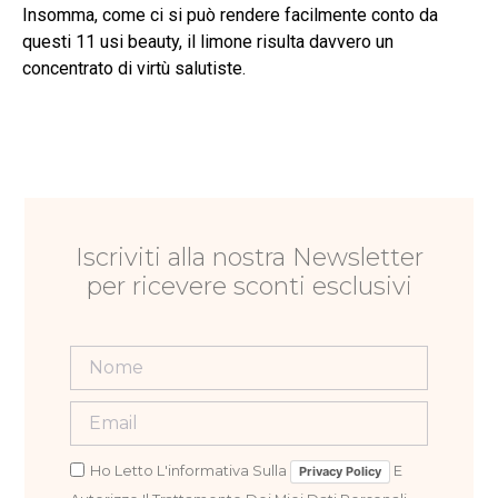
Insomma, come ci si può rendere facilmente conto da
questi 11 usi beauty, il limone risulta davvero un
concentrato di virtù salutiste.
Iscriviti alla nostra Newsletter
per ricevere sconti esclusivi
Ho Letto L'informativa Sulla
E
Privacy Policy