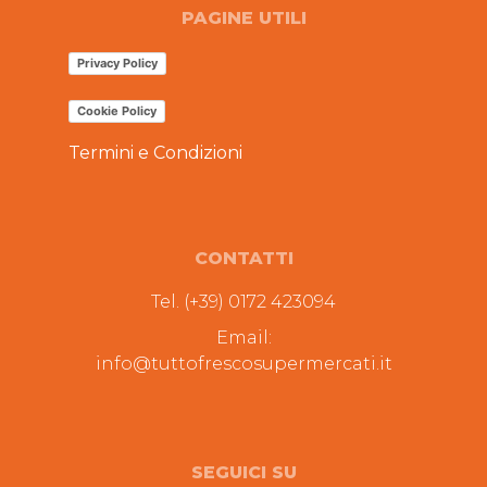
PAGINE UTILI
Privacy Policy
Cookie Policy
Termini e Condizioni
CONTATTI
Tel. (+39) 0172 423094
Email:
info@tuttofrescosupermercati.it
SEGUICI SU