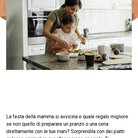
La festa della mamma si avvicina e quale regalo migliore
se non quello di preparare un pranzo o una cena
direttamente con le tue mani? Sorprendila con dei piatti