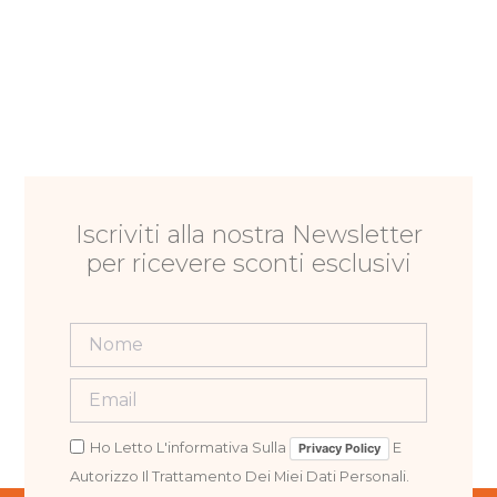
Iscriviti alla nostra Newsletter
per ricevere sconti esclusivi
Ho Letto L'informativa Sulla
E
Privacy Policy
Autorizzo Il Trattamento Dei Miei Dati Personali.