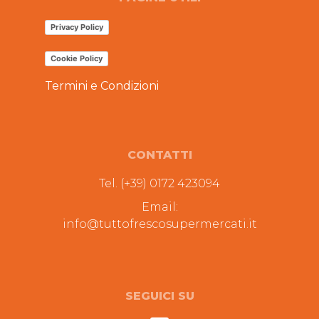
Privacy Policy
Cookie Policy
Termini e Condizioni
CONTATTI
Tel. (+39) 0172 423094
Email:
info@tuttofrescosupermercati.it
SEGUICI SU