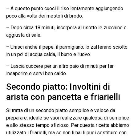
– A questo punto cuoci il riso lentamente aggiungendo
poco alla volta dei mestoli di brodo.
– Dopo circa 18 minuti, incorpora al risotto le zucchine e
aggiusta di sale.
– Unisci anche il pepe, il parmigiano, lo zafferano sciolto
in un po’ di acqua calda, il burro e l’uovo.
– Lascia cuocere per un altro paio di minuti per far
insaporire e servi ben caldo.
Secondo piatto: Involtini di
arista con pancetta e friarielli
Si tratta di un secondo piatto semplice e veloce da
preparare, ideale se vuoi realizzare qualcosa di semplice
e allo stesso tempo sfizioso. Per questa ricetta abbiamo
utilizzato i friarielli, ma se non li hai li puoi sostituire con