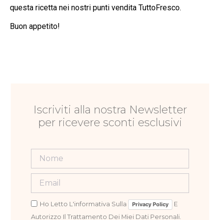
questa ricetta nei nostri punti vendita TuttoFresco.
Buon appetito!
Iscriviti alla nostra Newsletter
per ricevere sconti esclusivi
Ho Letto L'informativa Sulla
E
Privacy Policy
Autorizzo Il Trattamento Dei Miei Dati Personali.