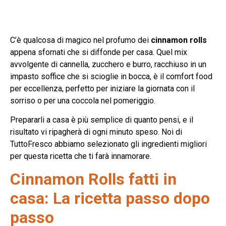
C’è qualcosa di magico nel profumo dei
cinnamon rolls
appena sfornati che si diffonde per casa. Quel mix
avvolgente di cannella, zucchero e burro, racchiuso in un
impasto soffice che si scioglie in bocca, è il comfort food
per eccellenza, perfetto per iniziare la giornata con il
sorriso o per una coccola nel pomeriggio.
Prepararli a casa è più semplice di quanto pensi, e il
risultato vi ripagherà di ogni minuto speso. Noi di
TuttoFresco abbiamo selezionato gli ingredienti migliori
per questa ricetta che ti farà innamorare.
Cinnamon Rolls fatti in
casa: La ricetta passo dopo
passo