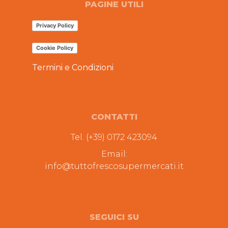
PAGINE UTILI
Privacy Policy
Cookie Policy
Termini e Condizioni
CONTATTI
Tel. (+39) 0172 423094
Email:
info@tuttofrescosupermercati.it
SEGUICI SU