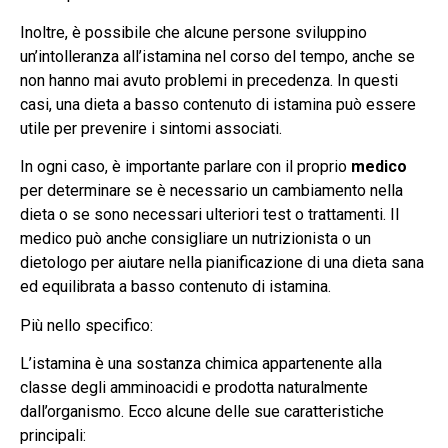
Inoltre, è possibile che alcune persone sviluppino
un’intolleranza all’istamina nel corso del tempo, anche se
non hanno mai avuto problemi in precedenza. In questi
casi, una dieta a basso contenuto di istamina può essere
utile per prevenire i sintomi associati.
In ogni caso, è importante parlare con il proprio
medico
per determinare se è necessario un cambiamento nella
dieta o se sono necessari ulteriori test o trattamenti. Il
medico può anche consigliare un nutrizionista o un
dietologo per aiutare nella pianificazione di una dieta sana
ed equilibrata a basso contenuto di istamina.
Più nello specifico:
L’istamina è una sostanza chimica appartenente alla
classe degli amminoacidi e prodotta naturalmente
dall’organismo. Ecco alcune delle sue caratteristiche
principali: