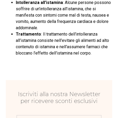
Intolleranza all’istamina
: Alcune persone possono
soffrire di un’intolleranza all’istamina, che si
manifesta con sintomi come mal di testa, nausea e
vomito, aumento della frequenza cardiaca e dolore
addominale.
Trattamento
: Il trattamento dell’intolleranza
all’istamina consiste nell’evitare gli alimenti ad alto
contenuto di istamina e nell’assumere farmaci che
bloccano l’effetto dell’istamina nel corpo.
Iscriviti alla nostra Newsletter
per ricevere sconti esclusivi