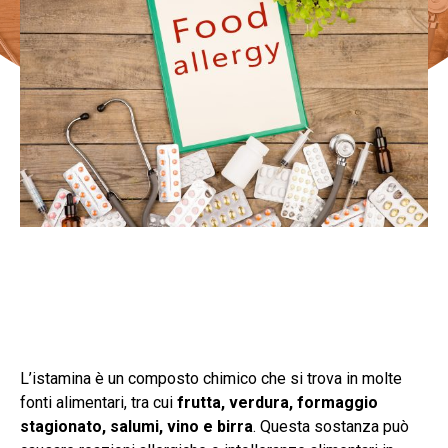
L’istamina è un composto chimico che si trova in molte
fonti alimentari, tra cui
frutta, verdura, formaggio
stagionato, salumi, vino e birra
. Questa sostanza può