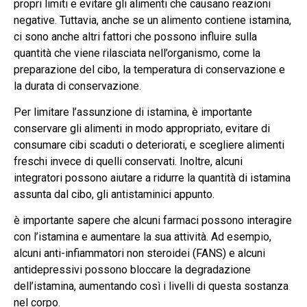
propri limiti e evitare gli alimenti che causano reazioni
negative. Tuttavia, anche se un alimento contiene istamina,
ci sono anche altri fattori che possono influire sulla
quantità che viene rilasciata nell’organismo, come la
preparazione del cibo, la temperatura di conservazione e
la durata di conservazione.
Per limitare l’assunzione di istamina, è importante
conservare gli alimenti in modo appropriato, evitare di
consumare cibi scaduti o deteriorati, e scegliere alimenti
freschi invece di quelli conservati. Inoltre, alcuni
integratori possono aiutare a ridurre la quantità di istamina
assunta dal cibo, gli antistaminici appunto.
è importante sapere che alcuni farmaci possono interagire
con l’istamina e aumentare la sua attività. Ad esempio,
alcuni anti-infiammatori non steroidei (FANS) e alcuni
antidepressivi possono bloccare la degradazione
dell’istamina, aumentando così i livelli di questa sostanza
nel corpo.