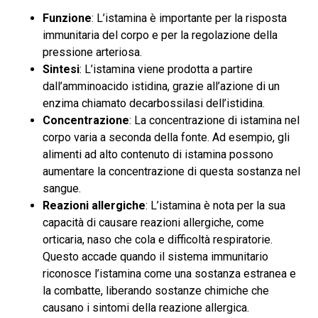
Funzione
: L’istamina è importante per la risposta
immunitaria del corpo e per la regolazione della
pressione arteriosa.
Sintesi
: L’istamina viene prodotta a partire
dall’amminoacido istidina, grazie all’azione di un
enzima chiamato decarbossilasi dell’istidina.
Concentrazione
: La concentrazione di istamina nel
corpo varia a seconda della fonte. Ad esempio, gli
alimenti ad alto contenuto di istamina possono
aumentare la concentrazione di questa sostanza nel
sangue.
Reazioni allergiche
: L’istamina è nota per la sua
capacità di causare reazioni allergiche, come
orticaria, naso che cola e difficoltà respiratorie.
Questo accade quando il sistema immunitario
riconosce l’istamina come una sostanza estranea e
la combatte, liberando sostanze chimiche che
causano i sintomi della reazione allergica.