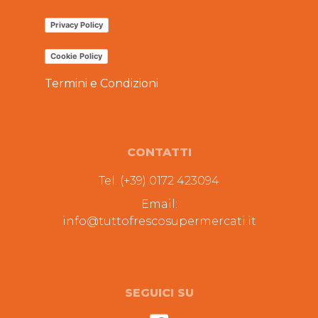
Privacy Policy
Cookie Policy
Termini e Condizioni
CONTATTI
Tel. (+39) 0172 423094
Email:
info@tuttofrescosupermercati.it
SEGUICI SU