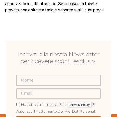
apprezzato in tutto il mondo. Se ancora non l’avete
provata, non esitate a farlo e scoprite tutti i suoi pregi!
Iscriviti alla nostra Newsletter
per ricevere sconti esclusivi
Ho Letto L'informativa Sulla
E
Privacy Policy
Autorizzo Il Trattamento Dei Miei Dati Personali.