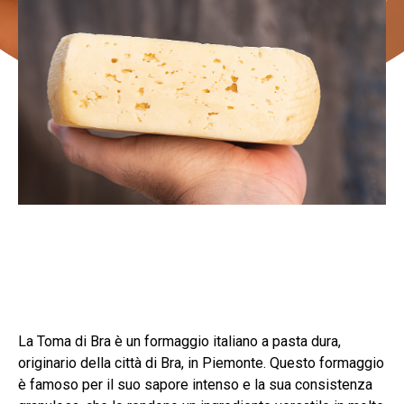
La Toma di Bra è un formaggio italiano a pasta dura,
originario della città di Bra, in Piemonte. Questo formaggio
è famoso per il suo sapore intenso e la sua consistenza