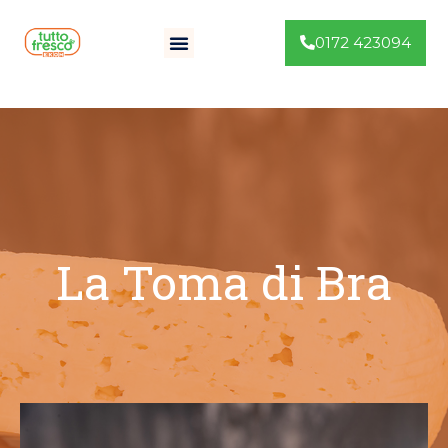
0172 423094
La Toma di Bra