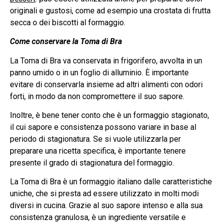
originali e gustosi, come ad esempio una crostata di frutta
secca o dei biscotti al formaggio.
Come conservare la Toma di Bra
La Toma di Bra va conservata in frigorifero, avvolta in un
panno umido o in un foglio di alluminio. È importante
evitare di conservarla insieme ad altri alimenti con odori
forti, in modo da non compromettere il suo sapore.
Inoltre, è bene tener conto che è un formaggio stagionato,
il cui sapore e consistenza possono variare in base al
periodo di stagionatura. Se si vuole utilizzarla per
preparare una ricetta specifica, è importante tenere
presente il grado di stagionatura del formaggio.
La Toma di Bra è un formaggio italiano dalle caratteristiche
uniche, che si presta ad essere utilizzato in molti modi
diversi in cucina. Grazie al suo sapore intenso e alla sua
consistenza granulosa, è un ingrediente versatile e