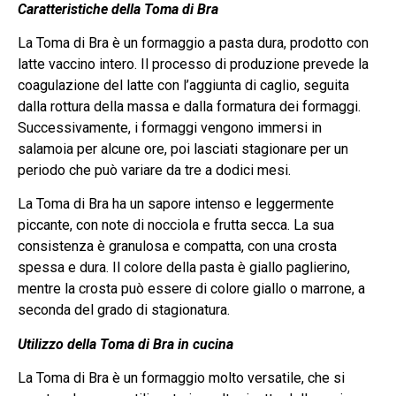
Caratteristiche della Toma di Bra
La Toma di Bra è un formaggio a pasta dura, prodotto con
latte vaccino intero. Il processo di produzione prevede la
coagulazione del latte con l’aggiunta di caglio, seguita
dalla rottura della massa e dalla formatura dei formaggi.
Successivamente, i formaggi vengono immersi in
salamoia per alcune ore, poi lasciati stagionare per un
periodo che può variare da tre a dodici mesi.
La Toma di Bra ha un sapore intenso e leggermente
piccante, con note di nocciola e frutta secca. La sua
consistenza è granulosa e compatta, con una crosta
spessa e dura. Il colore della pasta è giallo paglierino,
mentre la crosta può essere di colore giallo o marrone, a
seconda del grado di stagionatura.
Utilizzo della Toma di Bra in cucina
La Toma di Bra è un formaggio molto versatile, che si