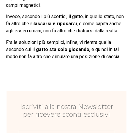
campi magnetici.
Invece, secondo i più scettici, il gatto, in quello stato, non
fa altro che
rilassarsi e riposarsi
, e come capita anche
agli esseri umani, non fa altro che distrarsi dalla realtà.
Fra le soluzioni più semplici, infine, vi rientra quella
secondo cui
il gatto sta solo giocando
, e quindi in tal
modo non fa altro che simulare una posizione di caccia.
Iscriviti alla nostra Newsletter
per ricevere sconti esclusivi