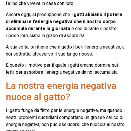
felino che viveva in casa con loro.
Ancora oggi, si presuppone che
i gatti abbiano il potere
di eliminare l’energia negativa che il nostro corpo
accumula durante la giornata
e che durante il nostro
riposo loro siano in grado di assorbirla.
A sua volta, si ritiene che il gatto liberi l’energia negativa, a
noi sottratta, attraverso il suo lungo riposo.
È questo il motivo per il quale i gatti amano dormire sui
letti: per assorbire l’energia negativa da noi accumulata.
La nostra energia negativa
nuoce al gatto?
Il gatto funge da filtro per le energie negative, ma quando i
nostri problemi quotidiani comportano un grosso carico di
energia negativa, non può escludersi che nuoccia al nostro