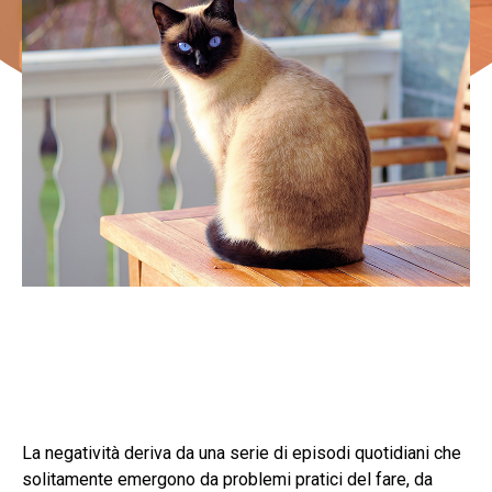
La negatività deriva da una serie di episodi quotidiani che
solitamente emergono da problemi pratici del fare, da