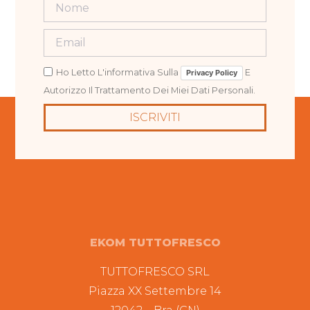
Ho Letto L'informativa Sulla
E
Privacy Policy
Autorizzo Il Trattamento Dei Miei Dati Personali.
ISCRIVITI
EKOM TUTTOFRESCO
TUTTOFRESCO SRL
Piazza XX Settembre 14