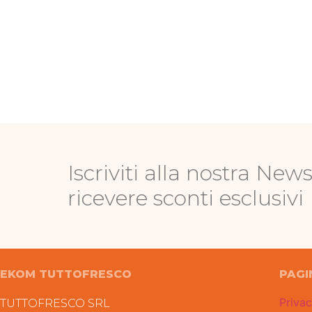
Iscriviti alla nostra News
ricevere sconti esclusivi
EKOM TUTTOFRESCO
PAGI
Privac
TUTTOFRESCO SRL