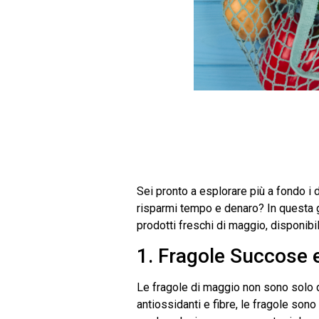
Sei pronto a esplorare più a fondo i 
risparmi tempo e denaro? In questa gu
prodotti freschi di maggio, disponibi
1. Fragole Succose 
Le fragole di maggio non sono solo d
antiossidanti e fibre, le fragole sono