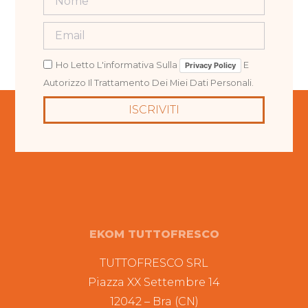
Ho Letto L'informativa Sulla
E
Privacy Policy
Autorizzo Il Trattamento Dei Miei Dati Personali.
ISCRIVITI
EKOM TUTTOFRESCO
TUTTOFRESCO SRL
Piazza XX Settembre 14
12042 – Bra (CN)