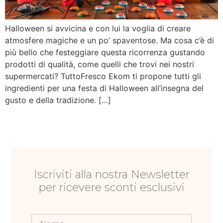
Halloween si avvicina e con lui la voglia di creare
atmosfere magiche e un po’ spaventose. Ma cosa c’è di
più bello che festeggiare questa ricorrenza gustando
prodotti di qualità, come quelli che trovi nei nostri
supermercati? TuttoFresco Ekom ti propone tutti gli
ingredienti per una festa di Halloween all’insegna del
gusto e della tradizione. […]
Iscriviti alla nostra Newsletter
per ricevere sconti esclusivi