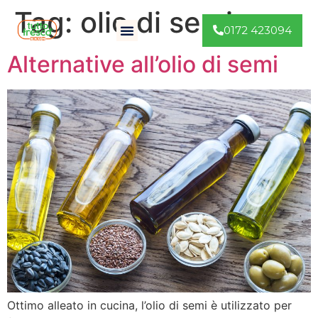
Tag:
olio di semi
0172 423094
Alternative all’olio di semi
Ottimo alleato in cucina, l’olio di semi è utilizzato per