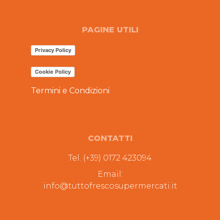
PAGINE UTILI
Privacy Policy
Cookie Policy
Termini e Condizioni
CONTATTI
Tel. (+39) 0172 423094
Email:
info@tuttofrescosupermercati.it