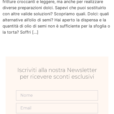
fritture croccanti e leggere, ma anche per realizzare
diverse preparazioni dolci. Sapevi che puoi sostituirlo
con altre valide soluzioni? Scopriamo quali. Dolci: quali
alternative all’olio di semi? Hai aperto la dispensa e la
quantità di olio di semi non è sufficiente per la sfoglia o
la torta? Soffri […]
Iscriviti alla nostra Newsletter
per ricevere sconti esclusivi