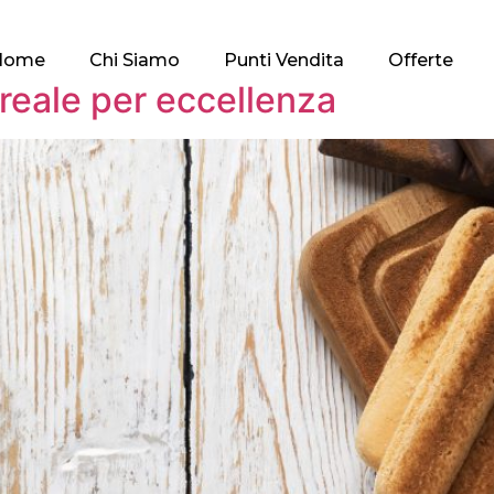
Home
Chi Siamo
Punti Vendita
Offerte
o reale per eccellenza