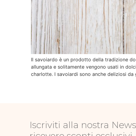
Il savoiardo è un prodotto della tradizione do
allungata e solitamente vengono usati in dolci
charlotte. I savoiardi sono anche deliziosi da
Iscriviti alla nostra News
ricevere sconti esclusivi