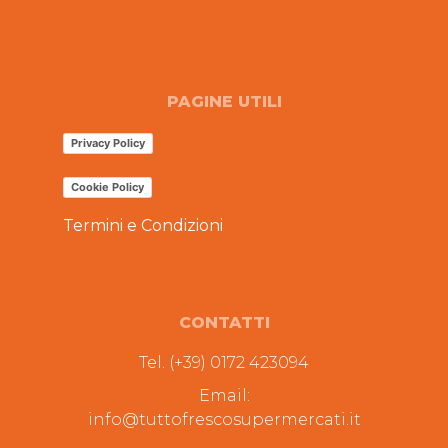
PAGINE UTILI
Privacy Policy
Cookie Policy
Termini e Condizioni
CONTATTI
Tel. (+39) 0172 423094
Email:
info@tuttofrescosupermercati.it