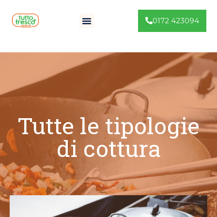
0172 423094
Tutte le tipologie
di cottura