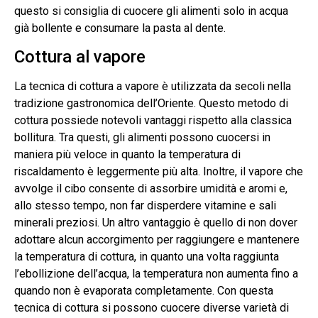
questo si consiglia di cuocere gli alimenti solo in acqua
già bollente e consumare la pasta al dente.
Cottura al vapore
La tecnica di cottura a vapore è utilizzata da secoli nella
tradizione gastronomica dell’Oriente. Questo metodo di
cottura possiede notevoli vantaggi rispetto alla classica
bollitura. Tra questi, gli alimenti possono cuocersi in
maniera più veloce in quanto la temperatura di
riscaldamento è leggermente più alta. Inoltre, il vapore che
avvolge il cibo consente di assorbire umidità e aromi e,
allo stesso tempo, non far disperdere vitamine e sali
minerali preziosi. Un altro vantaggio è quello di non dover
adottare alcun accorgimento per raggiungere e mantenere
la temperatura di cottura, in quanto una volta raggiunta
l’ebollizione dell’acqua, la temperatura non aumenta fino a
quando non è evaporata completamente. Con questa
tecnica di cottura si possono cuocere diverse varietà di