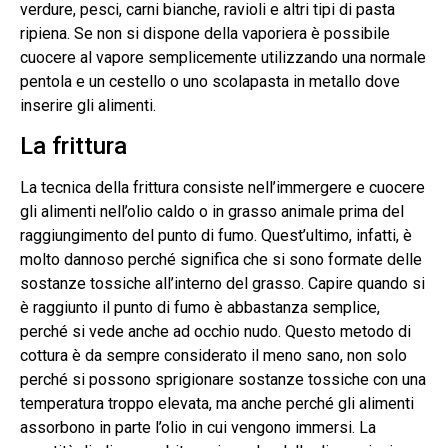
verdure, pesci, carni bianche, ravioli e altri tipi di pasta
ripiena. Se non si dispone della vaporiera è possibile
cuocere al vapore semplicemente utilizzando una normale
pentola e un cestello o uno scolapasta in metallo dove
inserire gli alimenti.
La frittura
La tecnica della frittura consiste nell’immergere e cuocere
gli alimenti nell’olio caldo o in grasso animale prima del
raggiungimento del punto di fumo. Quest’ultimo, infatti, è
molto dannoso perché significa che si sono formate delle
sostanze tossiche all’interno del grasso. Capire quando si
è raggiunto il punto di fumo è abbastanza semplice,
perché si vede anche ad occhio nudo. Questo metodo di
cottura è da sempre considerato il meno sano, non solo
perché si possono sprigionare sostanze tossiche con una
temperatura troppo elevata, ma anche perché gli alimenti
assorbono in parte l’olio in cui vengono immersi. La