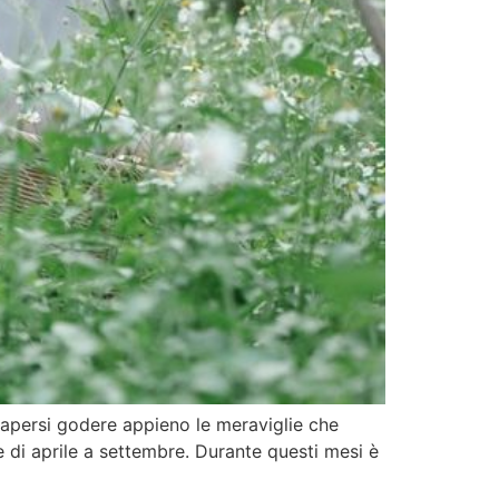
 sapersi godere appieno le meraviglie che
 di aprile a settembre. Durante questi mesi è