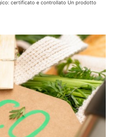
gico: certificato e controllato Un prodotto