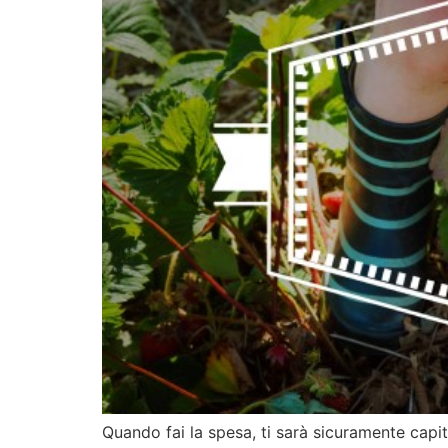
Quando fai la spesa, ti sarà sicuramente capit