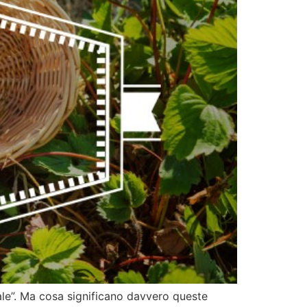
cale”. Ma cosa significano davvero queste