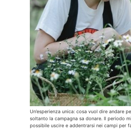
Un’esperienza unica: cosa vuol dire andare pe
soltanto la campagna sa donare. Il periodo mi
possibile uscire e addentrarsi nei campi per f