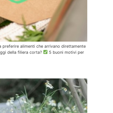
a preferire alimenti che arrivano direttamente
ggi della filiera corta?
5 buoni motivi per